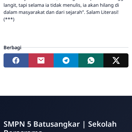
langit, tapi selama ia tidak menulis, ia akan hilang di
dalam masyarakat dan dari sejarah
”. Salam Literasi!
(***)
Berbagi
SMPN 5 Batusangkar | Sekolah