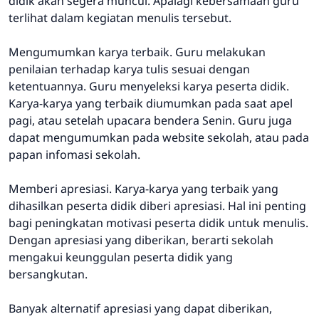
didik akan segera muncul. Apalagi kebersamaan guru
terlihat dalam kegiatan menulis tersebut.
Mengumumkan karya terbaik. Guru melakukan
penilaian terhadap karya tulis sesuai dengan
ketentuannya. Guru menyeleksi karya peserta didik.
Karya-karya yang terbaik diumumkan pada saat apel
pagi, atau setelah upacara bendera Senin. Guru juga
dapat mengumumkan pada website sekolah, atau pada
papan infomasi sekolah.
Memberi apresiasi. Karya-karya yang terbaik yang
dihasilkan peserta didik diberi apresiasi. Hal ini penting
bagi peningkatan motivasi peserta didik untuk menulis.
Dengan apresiasi yang diberikan, berarti sekolah
mengakui keunggulan peserta didik yang
bersangkutan.
Banyak alternatif apresiasi yang dapat diberikan,