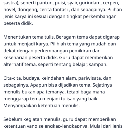
sastra), seperti pantun, puisi, syair, gurindam, cerpen,
novel, dongeng, cerita fantasi , dan sebagainya. Pilihan
jenis karya ini sesuai dengan tingkat perkembangan
peserta didik.
Menentukan tema tulis. Beragam tema dapat digarap
untuk menjadi karya. Pilihlah tema yang mudah dan
dekat dengan perkembangan pemikiran dan
keseharian peserta didik. Guru dapat memberikan
alternatif tema, seperti tentang belajar, sampah.
Cita-cita, budaya, keindahan alam, pariwisata, dan
sebagainya. Apapun bisa dijadikan tema. Sejatinya
menulis bukan apa temanya, tetapi bagaimana
menggarap tema menjadi tulisan yang baik.
Menyampaikan ketentuan menulis.
Sebelum kegiatan menulis, guru dapat memberikan
ketentuan yang selengkap-lengkapnya. Mulai dari jenis