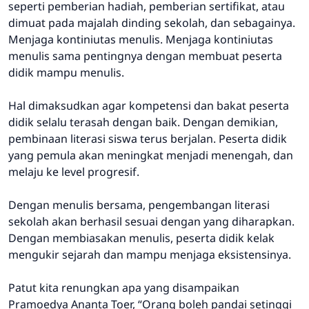
seperti pemberian hadiah, pemberian sertifikat, atau
dimuat pada majalah dinding sekolah, dan sebagainya.
Menjaga kontiniutas menulis. Menjaga kontiniutas
menulis sama pentingnya dengan membuat peserta
didik mampu menulis.
Hal dimaksudkan agar kompetensi dan bakat peserta
didik selalu terasah dengan baik. Dengan demikian,
pembinaan literasi siswa terus berjalan. Peserta didik
yang pemula akan meningkat menjadi menengah, dan
melaju ke level progresif.
Dengan menulis bersama, pengembangan literasi
sekolah akan berhasil sesuai dengan yang diharapkan.
Dengan membiasakan menulis, peserta didik kelak
mengukir sejarah dan mampu menjaga eksistensinya.
Patut kita renungkan apa yang disampaikan
Pramoedya Ananta Toer, “
Orang boleh pandai setinggi