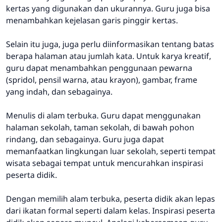
kertas yang digunakan dan ukurannya. Guru juga bisa
menambahkan kejelasan garis pinggir kertas.
Selain itu juga, juga perlu diinformasikan tentang batas
berapa halaman atau jumlah kata. Untuk karya kreatif,
guru dapat menambahkan penggunaan pewarna
(spridol, pensil warna, atau krayon), gambar, frame
yang indah, dan sebagainya.
Menulis di alam terbuka. Guru dapat menggunakan
halaman sekolah, taman sekolah, di bawah pohon
rindang, dan sebagainya. Guru juga dapat
memanfaatkan lingkungan luar sekolah, seperti tempat
wisata sebagai tempat untuk mencurahkan inspirasi
peserta didik.
Dengan memilih alam terbuka, peserta didik akan lepas
dari ikatan formal seperti dalam kelas. Inspirasi peserta