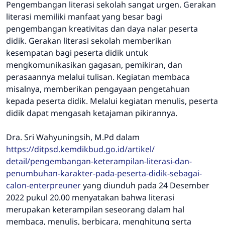
Pengembangan literasi sekolah sangat urgen. Gerakan
literasi memiliki manfaat yang besar bagi
pengembangan kreativitas dan daya nalar peserta
didik. Gerakan literasi sekolah memberikan
kesempatan bagi peserta didik untuk
mengkomunikasikan gagasan, pemikiran, dan
perasaannya melalui tulisan. Kegiatan membaca
misalnya, memberikan pengayaan pengetahuan
kepada peserta didik. Melalui kegiatan menulis, peserta
didik dapat mengasah ketajaman pikirannya.
Dra. Sri Wahyuningsih, M.Pd dalam
https://ditpsd.kemdikbud.go.id/artikel/
detail/pengembangan-keterampilan-literasi-dan-
penumbuhan-karakter-pada-peserta-didik-sebagai-
calon-enterpreuner
yang diunduh pada 24 Desember
2022 pukul 20.00 menyatakan bahwa literasi
merupakan keterampilan seseorang dalam hal
membaca, menulis, berbicara, menghitung serta