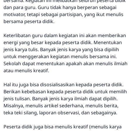
bersama. Kegiatan ini melibatkan seluruh peserta didik
dan para guru. Guru tidak hanya berperan sebagai
motivator, tetapi sebagai partisipan, yang ikut menulis
bersama peserta didik.
Keterlibatan guru dalam kegiatan ini akan memberikan
energi yang besar kepada peserta didik. Menentukan
jenis karya tulis. Banyak jenis karya yang bisa dipiliih
untuk menggerakan kegiatan menulis bersama ini.
Sekolah dapat menentukan apakah akan menulis ilmiah
atau menulis kreatif.
Hal itu juga bisa disosialisasikan kepada peserta didik.
Berikan kebebasan kepada peserta didik untuk memilih
jenis tulisan. Banyak jenis karya ilmiah dapat dipilih.
Misalnya, menulis artikel sederhana, menulis berita,
teka teki silang, laporan observasi, dan sebagainya.
Peserta didik juga bisa menulis kreatif (menulis karya