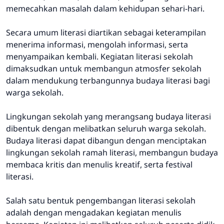
memecahkan masalah dalam kehidupan sehari-hari.
Secara umum literasi diartikan sebagai keterampilan
menerima informasi, mengolah informasi, serta
menyampaikan kembali. Kegiatan literasi sekolah
dimaksudkan untuk membangun atmosfer sekolah
dalam mendukung terbangunnya budaya literasi bagi
warga sekolah.
Lingkungan sekolah yang merangsang budaya literasi
dibentuk dengan melibatkan seluruh warga sekolah.
Budaya literasi dapat dibangun dengan menciptakan
lingkungan sekolah ramah literasi, membangun budaya
membaca kritis dan menulis kreatif, serta festival
literasi.
Salah satu bentuk pengembangan literasi sekolah
adalah dengan mengadakan kegiatan menulis