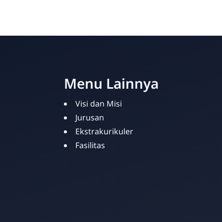
Menu Lainnya
Visi dan Misi
Jurusan
Ekstrakurikuler
Fasilitas