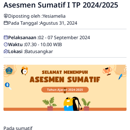
Asesmen Sumatif I TP 2024/2025
Diposting oleh :
Yesiamelia
Pada Tanggal :
Agustus 31, 2024
Pelaksanaan :
02 - 07 September 2024
Waktu :
07.30 - 10.00 WIB
Lokasi :
Batusangkar
Pada sumatif