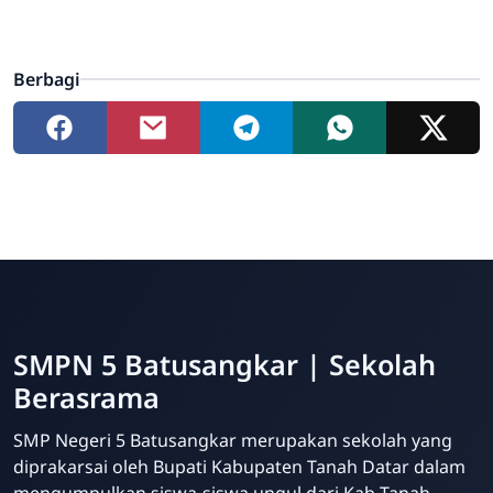
Berbagi
SMPN 5 Batusangkar | Sekolah
Berasrama
SMP Negeri 5 Batusangkar merupakan sekolah yang
diprakarsai oleh Bupati Kabupaten Tanah Datar dalam