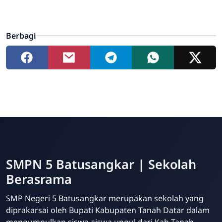
Berbagi
SMPN 5 Batusangkar | Sekolah
Berasrama
SMP Negeri 5 Batusangkar merupakan sekolah yang
diprakarsai oleh Bupati Kabupaten Tanah Datar dalam