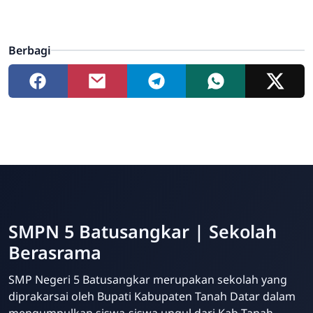
Berbagi
SMPN 5 Batusangkar | Sekolah
Berasrama
SMP Negeri 5 Batusangkar merupakan sekolah yang
diprakarsai oleh Bupati Kabupaten Tanah Datar dalam