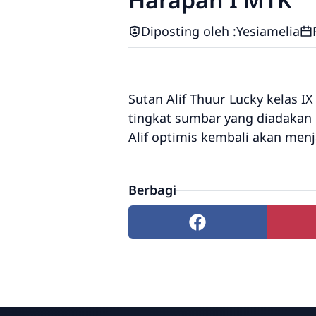
Diposting oleh :
Yesiamelia
Sutan Alif Thuur Lucky kelas 
tingkat sumbar yang diadakan 
Alif optimis kembali akan menj
Berbagi