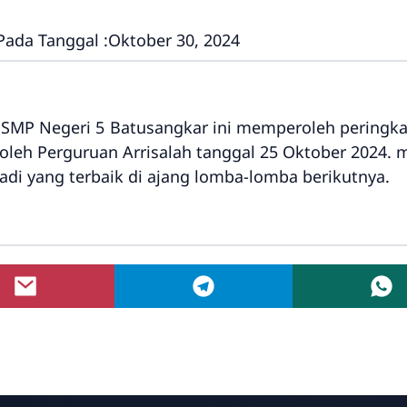
Pada Tanggal :
Oktober 30, 2024
IX SMP Negeri 5 Batusangkar ini memperoleh peringk
oleh Perguruan Arrisalah tanggal 25 Oktober 2024
adi yang terbaik di ajang lomba-lomba berikutnya.