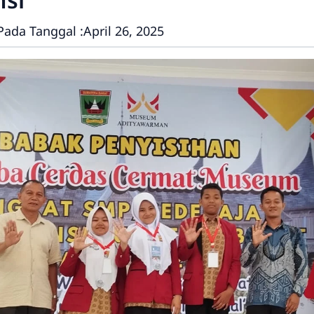
Pada Tanggal :
April 26, 2025