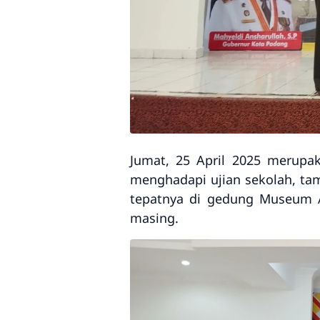
Jumat, 25 April 2025 merupa
menghadapi ujian sekolah, tam
tepatnya di gedung Museum Ad
masing.