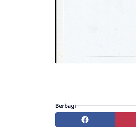
Berbagi