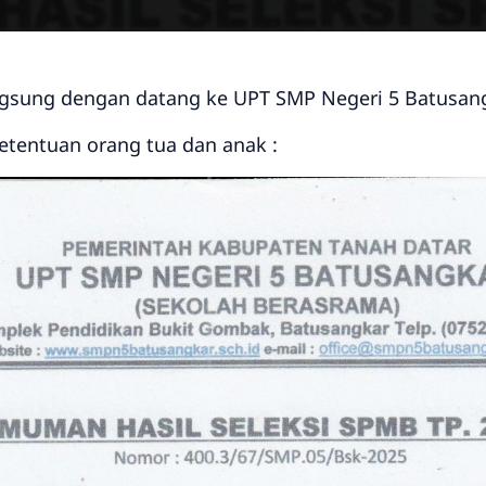
gsung dengan datang ke UPT SMP Negeri 5 Batusan
ketentuan orang tua dan anak :