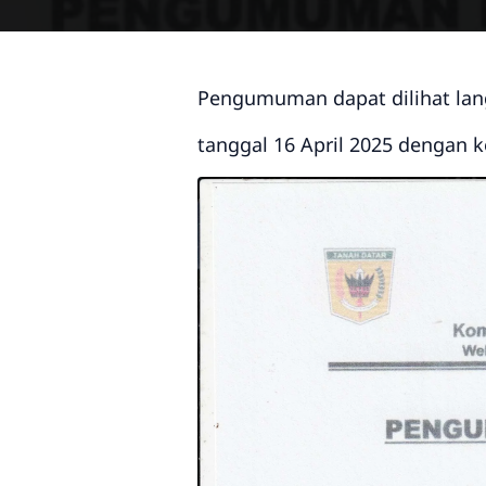
Pengumuman dapat dilihat lan
tanggal 16 April 2025 dengan 