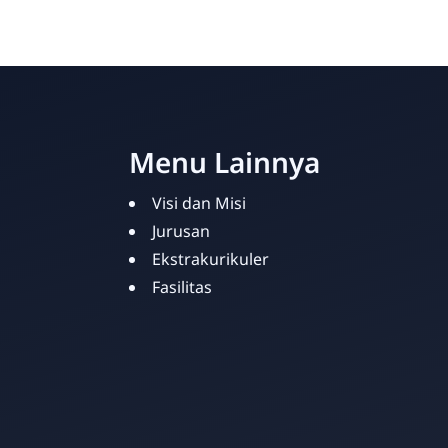
Menu Lainnya
Visi dan Misi
Jurusan
Ekstrakurikuler
Fasilitas