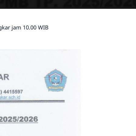
gkar jam 10.00 WIB