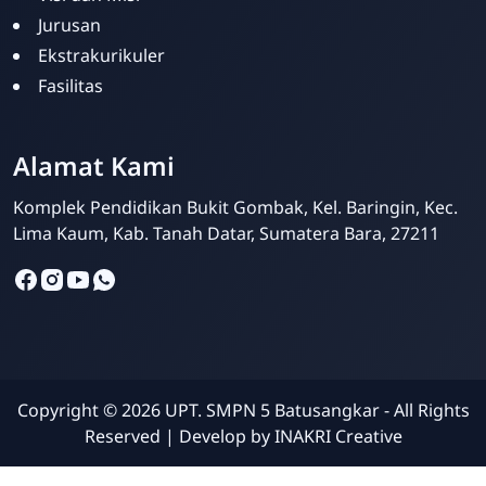
Jurusan
Ekstrakurikuler
Fasilitas
Alamat Kami
Komplek Pendidikan Bukit Gombak, Kel. Baringin, Kec.
Lima Kaum, Kab. Tanah Datar, Sumatera Bara, 27211
Copyright ©
2026
UPT. SMPN 5 Batusangkar - All Rights
Reserved | Develop by
INAKRI Creative