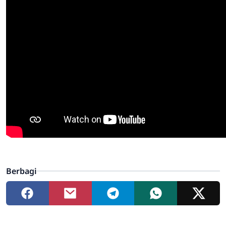
Berbagi