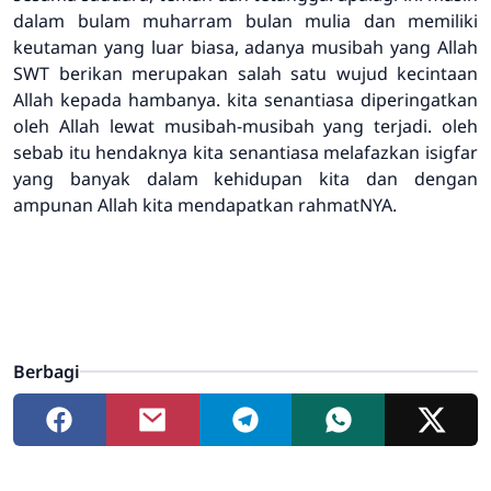
dalam bulam muharram bulan mulia dan memiliki
keutaman yang luar biasa, adanya musibah yang Allah
SWT berikan merupakan salah satu wujud kecintaan
Allah kepada hambanya. kita senantiasa diperingatkan
oleh Allah lewat musibah-musibah yang terjadi. oleh
sebab itu hendaknya kita senantiasa melafazkan isigfar
yang banyak dalam kehidupan kita dan dengan
ampunan Allah kita mendapatkan rahmatNYA.
Berbagi