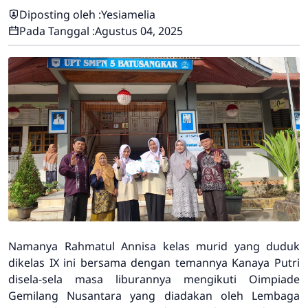
Diposting oleh :
Yesiamelia
Pada Tanggal :
Agustus 04, 2025
Namanya Rahmatul Annisa kelas murid yang duduk
dikelas IX ini bersama dengan temannya Kanaya Putri
disela-sela masa liburannya mengikuti Oimpiade
Gemilang Nusantara yang diadakan oleh Lembaga