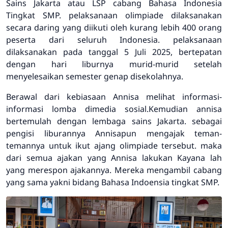
Sains Jakarta atau LSP cabang Bahasa Indonesia
Tingkat SMP. pelaksanaan olimpiade dilaksanakan
secara daring yang diikuti oleh kurang lebih 400 orang
peserta dari seluruh Indonesia. pelaksanaan
dilaksanakan pada tanggal 5 Juli 2025, bertepatan
dengan hari liburnya murid-murid setelah
menyelesaikan semester genap disekolahnya.
Berawal dari kebiasaan Annisa melihat informasi-
informasi lomba dimedia sosial.Kemudian annisa
bertemulah dengan lembaga sains Jakarta. sebagai
pengisi liburannya Annisapun mengajak teman-
temannya untuk ikut ajang olimpiade tersebut. maka
dari semua ajakan yang Annisa lakukan Kayana lah
yang merespon ajakannya. Mereka mengambil cabang
yang sama yakni bidang Bahasa Indoensia tingkat SMP.