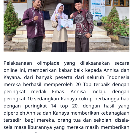
Pelaksanaan olimpiade yang dilaksanakan secara
online ini, memberikan kabar baik kepada Annisa dan
Kayana. dari banyak peserta dari seluruh Indonesia
mereka berhasil memperoleh 20 Top terbaik dengan
peringkat medali Emas. Annisa melaju dengan
peringkat 10 sedangkan Kanaya cukup berbangga hati
dengan peringkat 14 top 20. dengan hasil yang
diperoleh Annisa dan Kanaya memberikan kebahagiaan
tersediri bagi mereka, orang tua dan sekolah. disela-
sela masa liburannya yang mereka masih memberikan