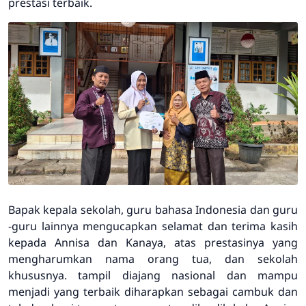
prestasi terbaik.
Bapak kepala sekolah, guru bahasa Indonesia dan guru
-guru lainnya mengucapkan selamat dan terima kasih
kepada Annisa dan Kanaya, atas prestasinya yang
mengharumkan nama orang tua, dan sekolah
khususnya. tampil diajang nasional dan mampu
menjadi yang terbaik diharapkan sebagai cambuk dan