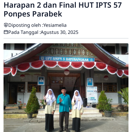
Harapan 2 dan Final HUT IPTS 57
Ponpes Parabek
Diposting oleh :
Yesiamelia
Pada Tanggal :
Agustus 30, 2025