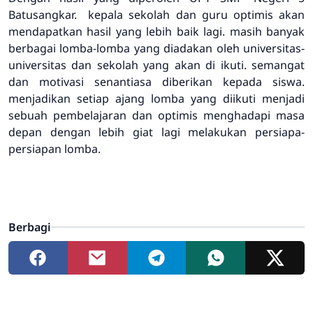
Batusangkar. kepala sekolah dan guru optimis akan
mendapatkan hasil yang lebih baik lagi. masih banyak
berbagai lomba-lomba yang diadakan oleh universitas-
universitas dan sekolah yang akan di ikuti. semangat
dan motivasi senantiasa diberikan kepada siswa.
menjadikan setiap ajang lomba yang diikuti menjadi
sebuah pembelajaran dan optimis menghadapi masa
depan dengan lebih giat lagi melakukan persiapa-
persiapan lomba.
Berbagi