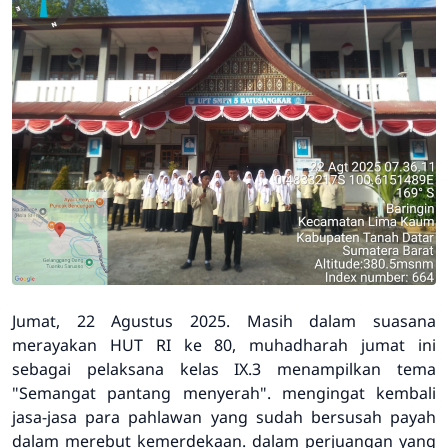
Jumat, 22 Agustus 2025. Masih dalam suasana
merayakan HUT RI ke 80, muhadharah jumat ini
sebagai pelaksana kelas IX.3 menampilkan tema
"Semangat pantang menyerah". mengingat kembali
jasa-jasa para pahlawan yang sudah bersusah payah
dalam merebut kemerdekaan. dalam perjuangan yang