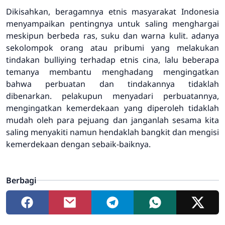
Dikisahkan, beragamnya etnis masyarakat Indonesia
menyampaikan pentingnya untuk saling menghargai
meskipun berbeda ras, suku dan warna kulit. adanya
sekolompok orang atau pribumi yang melakukan
tindakan bulliying terhadap etnis cina, lalu beberapa
temanya membantu menghadang mengingatkan
bahwa perbuatan dan tindakannya tidaklah
dibenarkan. pelakupun menyadari perbuatannya,
mengingatkan kemerdekaan yang diperoleh tidaklah
mudah oleh para pejuang dan janganlah sesama kita
saling menyakiti namun hendaklah bangkit dan mengisi
kemerdekaan dengan sebaik-baiknya.
Berbagi