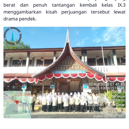
berat dan penuh tantangan kembali kelas IX.3
menggambarkan kisah perjuangan tersebut lewat
drama pendek.