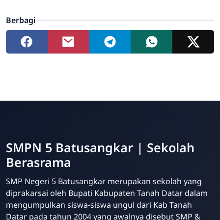
Berbagi
SMPN 5 Batusangkar | Sekolah
Berasrama
SMP Negeri 5 Batusangkar merupakan sekolah yang
diprakarsai oleh Bupati Kabupaten Tanah Datar dalam
mengumpulkan siswa-siswa ungul dari Kab Tanah
Datar pada tahun 2004 yang awalnya disebut SMP &