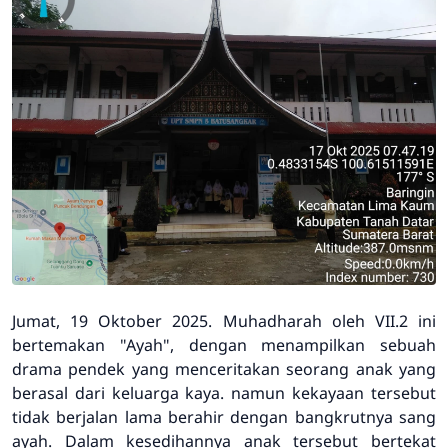
Jumat, 19 Oktober 2025. Muhadharah oleh VII.2 ini
bertemakan "Ayah", dengan menampilkan sebuah
drama pendek yang menceritakan seorang anak yang
berasal dari keluarga kaya. namun kekayaan tersebut
tidak berjalan lama berahir dengan bangkrutnya sang
ayah. Dalam kesedihannya anak tersebut bertekat