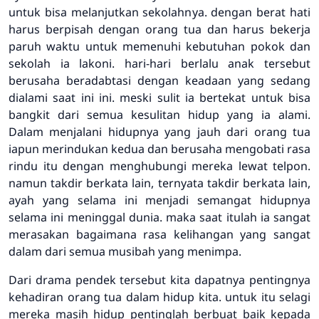
untuk bisa melanjutkan sekolahnya. dengan berat hati
harus berpisah dengan orang tua dan harus bekerja
paruh waktu untuk memenuhi kebutuhan pokok dan
sekolah ia lakoni. hari-hari berlalu anak tersebut
berusaha beradabtasi dengan keadaan yang sedang
dialami saat ini ini. meski sulit ia bertekat untuk bisa
bangkit dari semua kesulitan hidup yang ia alami.
Dalam menjalani hidupnya yang jauh dari orang tua
iapun merindukan kedua dan berusaha mengobati rasa
rindu itu dengan menghubungi mereka lewat telpon.
namun takdir berkata lain, ternyata takdir berkata lain,
ayah yang selama ini menjadi semangat hidupnya
selama ini meninggal dunia. maka saat itulah ia sangat
merasakan bagaimana rasa kelihangan yang sangat
dalam dari semua musibah yang menimpa.
Dari drama pendek tersebut kita dapatnya pentingnya
kehadiran orang tua dalam hidup kita. untuk itu selagi
mereka masih hidup pentinglah berbuat baik kepada