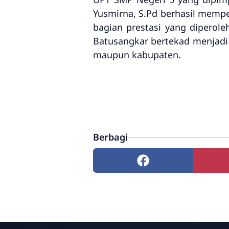
Yusmirna, S.Pd berhasil mempe
bagian prestasi yang diperol
Batusangkar bertekad menjadi 
maupun kabupaten.
Berbagi