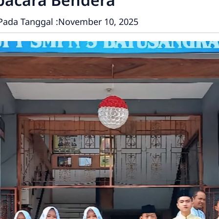
Pada Tanggal :
November 10, 2025