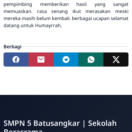
pempimbing memberikan hasil yang sangat
memuaskan. rasa senang ikut merasakan meski
mereka masih belum kembali. berbagai ucapan selamat
datang untuk Humayrrah.
Berbagi
SMPN 5 Batusangkar | Sekolah
Berasrama