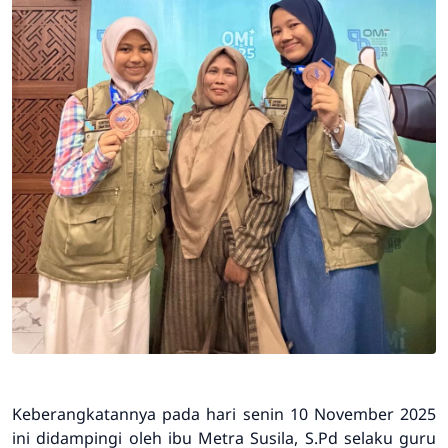
Keberangkatannya pada hari senin 10 November 2025
ini didampingi oleh ibu Metra Susila, S.Pd selaku guru