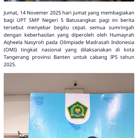
Jumat, 14 Novemer 2025 hari jumat yang membagiakan
bagi UPT SMP Negeri 5 Batusangkar. pagi ini berita
tersebut menyebar begitu cepat. semua sumringah
dengan keberhasilan yang diperoleh oleh Humayrah
Aqheela Nasyroh pada Olimpiade Madrasah Indonesia
(OMI) tingkat nasional yang dilaksanakan di kota
Tangerang provinsi Banten untuk cabang IPS tahun
2025.