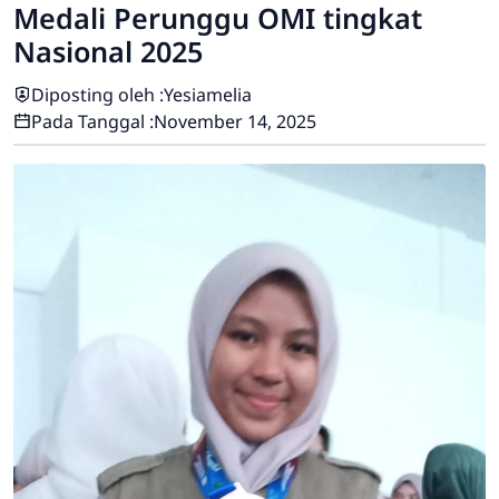
Medali Perunggu OMI tingkat
Nasional 2025
Diposting oleh :
Yesiamelia
Pada Tanggal :
November 14, 2025