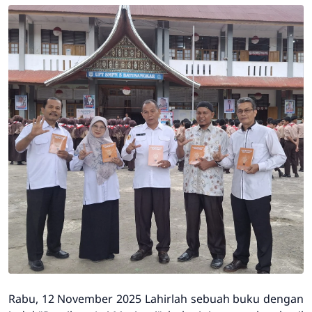
Rabu, 12 November 2025 Lahirlah sebuah buku dengan