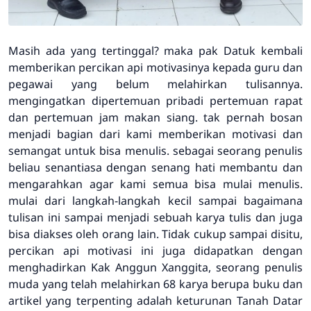
Masih ada yang tertinggal? maka pak Datuk kembali
memberikan percikan api motivasinya kepada guru dan
pegawai yang belum melahirkan tulisannya.
mengingatkan dipertemuan pribadi pertemuan rapat
dan pertemuan jam makan siang. tak pernah bosan
menjadi bagian dari kami memberikan motivasi dan
semangat untuk bisa menulis. sebagai seorang penulis
beliau senantiasa dengan senang hati membantu dan
mengarahkan agar kami semua bisa mulai menulis.
mulai dari langkah-langkah kecil sampai bagaimana
tulisan ini sampai menjadi sebuah karya tulis dan juga
bisa diakses oleh orang lain. Tidak cukup sampai disitu,
percikan api motivasi ini juga didapatkan dengan
menghadirkan Kak Anggun Xanggita, seorang penulis
muda yang telah melahirkan 68 karya berupa buku dan
artikel yang terpenting adalah keturunan Tanah Datar