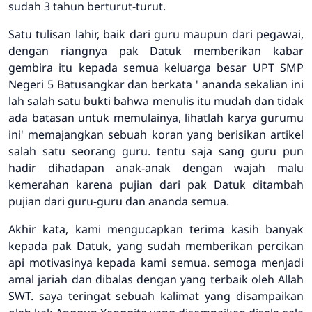
sudah 3 tahun berturut-turut.
Satu tulisan lahir, baik dari guru maupun dari pegawai,
dengan riangnya pak Datuk memberikan kabar
gembira itu kepada semua keluarga besar UPT SMP
Negeri 5 Batusangkar dan berkata ' ananda sekalian ini
lah salah satu bukti bahwa menulis itu mudah dan tidak
ada batasan untuk memulainya, lihatlah karya gurumu
ini' memajangkan sebuah koran yang berisikan artikel
salah satu seorang guru. tentu saja sang guru pun
hadir dihadapan anak-anak dengan wajah malu
kemerahan karena pujian dari pak Datuk ditambah
pujian dari guru-guru dan ananda semua.
Akhir kata, kami mengucapkan terima kasih banyak
kepada pak Datuk, yang sudah memberikan percikan
api motivasinya kepada kami semua. semoga menjadi
amal jariah dan dibalas dengan yang terbaik oleh Allah
SWT. saya teringat sebuah kalimat yang disampaikan