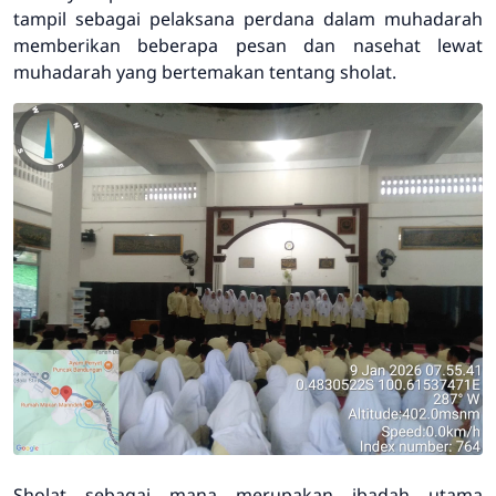
tampil sebagai pelaksana perdana dalam muhadarah
memberikan beberapa pesan dan nasehat lewat
muhadarah yang bertemakan tentang sholat.
Sholat sebagai mana merupakan ibadah utama