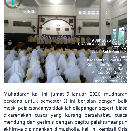
Muhadarah kali ini, jumat 9 Januari 2026. mudharah
perdana untuk semester II ini berjalan dengan baik
meski pelaksanaanya tidak lah dilapangan seperti biasa
dikarenakan cuaca yang kurang bersahabat, cuaca
mendung dan gerimis dengan begitu pelaksanaanpun
akhirnya dipindahkan dimusholla. kali ini kembali Osis