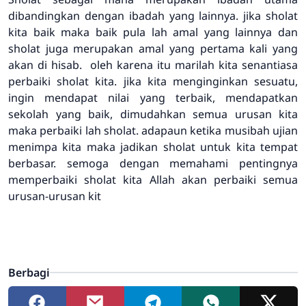
dibandingkan dengan ibadah yang lainnya. jika sholat
kita baik maka baik pula lah amal yang lainnya dan
sholat juga merupakan amal yang pertama kali yang
akan di hisab. oleh karena itu marilah kita senantiasa
perbaiki sholat kita. jika kita menginginkan sesuatu,
ingin mendapat nilai yang terbaik, mendapatkan
sekolah yang baik, dimudahkan semua urusan kita
maka perbaiki lah sholat. adapaun ketika musibah ujian
menimpa kita maka jadikan sholat untuk kita tempat
berbasar. semoga dengan memahami pentingnya
memperbaiki sholat kita Allah akan perbaiki semua
urusan-urusan kit
Berbagi